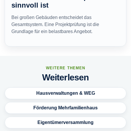
sinnvoll ist
Bei großen Gebäuden entscheidet das
Gesamtsystem. Eine Projektprüfung ist die
Grundlage für ein belastbares Angebot.
WEITERE THEMEN
Weiterlesen
Hausverwaltungen & WEG
Förderung Mehrfamilienhaus
Eigentümerversammlung