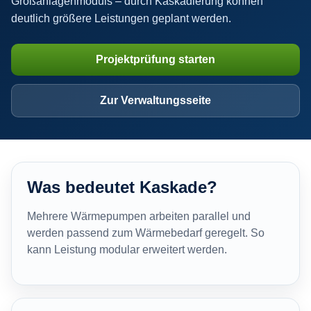
Großanlagenmoduls – durch Kaskadierung können
deutlich größere Leistungen geplant werden.
Projektprüfung starten
Zur Verwaltungsseite
Was bedeutet Kaskade?
Mehrere Wärmepumpen arbeiten parallel und
werden passend zum Wärmebedarf geregelt. So
kann Leistung modular erweitert werden.