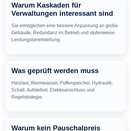
Warum Kaskaden für
Verwaltungen interessant sind
Sie ermöglichen eine bessere Anpassung an große
Gebäude, Redundanz im Betrieb und stufenweise
Leistungsbereitstellung.
Was geprüft werden muss
Heizlast, Warmwasser, Pufferspeicher, Hydraulik,
Schall, Aufstellort, Elektroanschluss und
Regelstrategie.
Warum kein Pauschalpreis